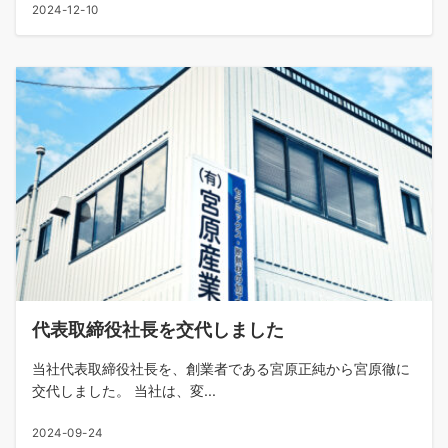
2024-12-10
代表取締役社長を交代しました
当社代表取締役社長を、創業者である宮原正純から宮原徹に
交代しました。 当社は、変...
2024-09-24