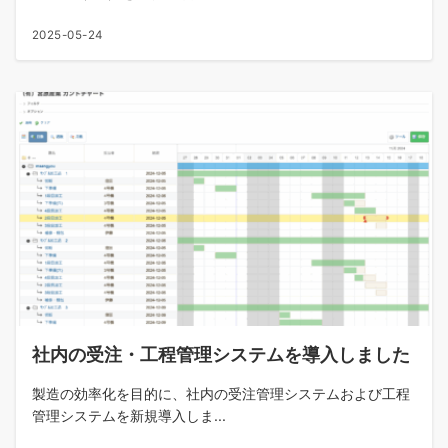
2025-05-24
社内の受注・工程管理システムを導入しました
製造の効率化を目的に、社内の受注管理システムおよび工程
管理システムを新規導入しま...