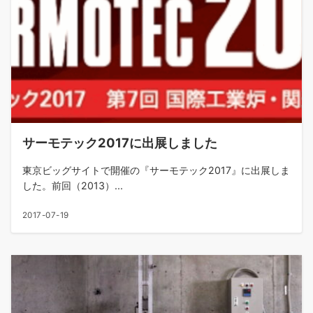
サーモテック2017に出展しました
東京ビッグサイトで開催の『サーモテック2017』に出展しま
した。前回（2013）...
2017-07-19