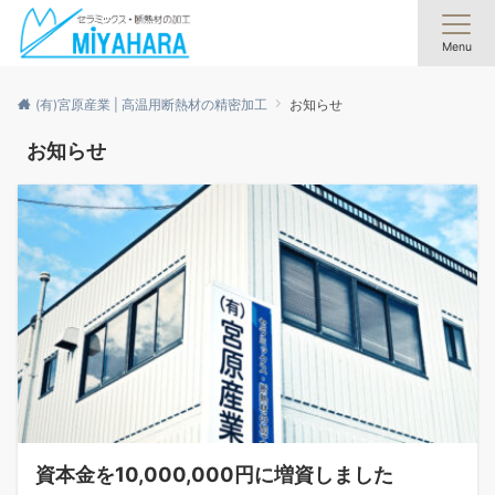
Menu
(有)宮原産業 | 高温用断熱材の精密加工
お知らせ
お知らせ
資本金を10,000,000円に増資しました