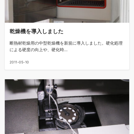
乾燥機を導入しました
断熱材乾燥用の中型乾燥機を新規に導入しました。硬化処理
による硬度の向上や、硬化時...
2011-05-10