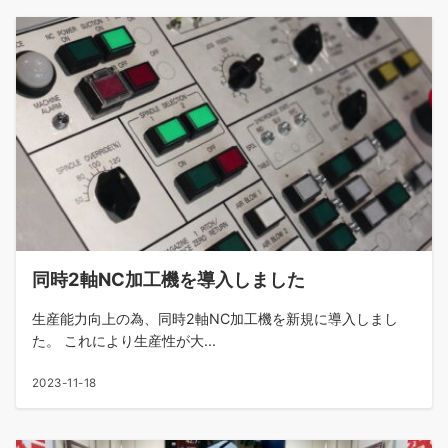
同時2軸NC加工機を導入しました
生産能力向上の為、同時2軸NC加工機を新規に導入しまし
た。 これにより生産性が大...
2023-11-18