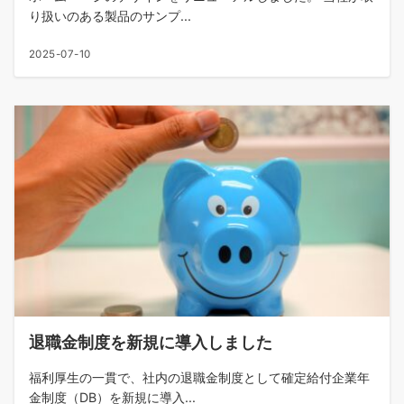
り扱いのある製品のサンプ...
2025-07-10
退職金制度を新規に導入しました
福利厚生の一貫で、社内の退職金制度として確定給付企業年
金制度（DB）を新規に導入...