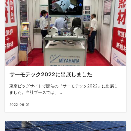
サーモテック2022に出展しました
東京ビッグサイトで開催の『サーモテック2022』に出展し
ました。当社ブースでは、...
2022-06-01