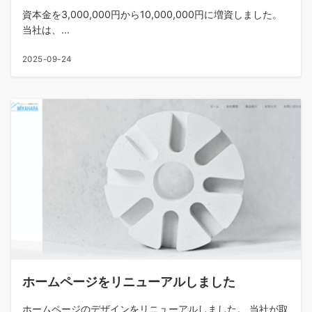
資本金を3,000,000円から10,000,000円に増資しました。
当社は、...
2025-09-24
ホームページをリニューアルしました
ホームページのデザインをリニューアルしました。 当社が取