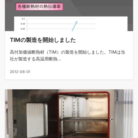
TIMの製造を開始しました
高付加価値断熱材（TIM）の製造を開始しました。TIMは当
社が製造する高温用断熱...
2012-06-01