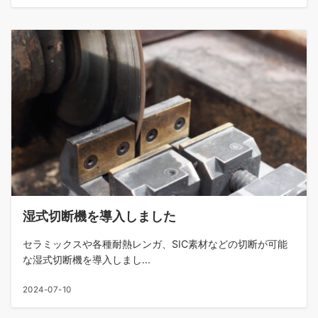
湿式切断機を導入しました
セラミックスや各種耐熱レンガ、SIC素材などの切断が可能
な湿式切断機を導入しまし...
2024-07-10