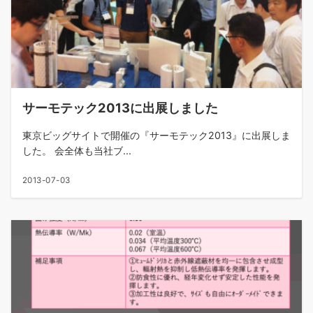
サーモテック2013に出展しました
東京ビッグサイトで開催の『サーモテック2013』に出展しま
した。 会全体も当社ブ...
2013-07-03