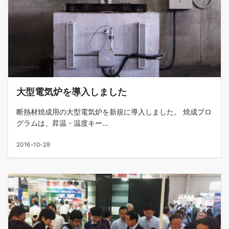
大型電気炉を導入しました
断熱材焼成用の大型電気炉を新規に導入しました。 焼成プロ
グラムは、昇温・温度キー...
2016-10-28