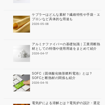
ケブラーはどんな素材？繊維特性や手袋・エ
プロンなど具体的な用途も
2026-05-08
アルミナファイバーの基礎知識｜工業用断熱
材としての特徴や使用用途をまとめて紹介
2026-04-17
SOFC（固体酸化物形燃料電池）とは？
SOFCと断熱材の関係も紹介
2026-04-15
電気炉による溶解とは？電気炉の設計・選定