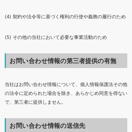
(4) 契約や法令等に基づく権利の行使や義務の履行のため
(5) その他の当社において必要な事業活動のため
お問い合わせ情報の第三者提供の有無
当社はお問い合わせ情報について、個人情報保護法その他
の法令に定められた場合を除き、あらかじめ同意を得ない
で、第三者に提供しません。
お問い合わせ情報の送信先