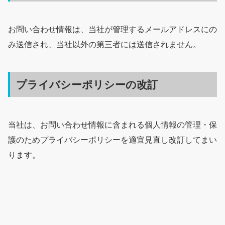
お問い合わせ情報は、当社が管理するメールアドレスにの
み送信され、当社以外の第三者には送信されません。
プライバシーポリシーの改訂
当社は、お問い合わせ情報に含まれる個人情報の管理・保
護のためプライバシーポリシーを適宜見直し改訂してまい
ります。