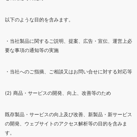
以下のような目的を含みます。
・当社製品に関するご説明、提案、広告・宣伝、運営上必
要な事項の通知等の実施
・当社へのご指摘、ご相談又はお問い合せに対する対応等
(2) 商品・サービスの開発、向上、改善等のため
既存製品・サービスの向上及び改善、新製品・新サービス
の開発、ウェブサイトのアクセス解析等の目的を含みま
す。