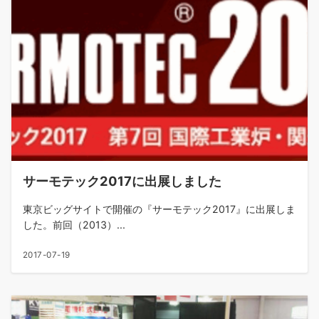
サーモテック2017に出展しました
東京ビッグサイトで開催の『サーモテック2017』に出展しま
した。前回（2013）...
2017-07-19