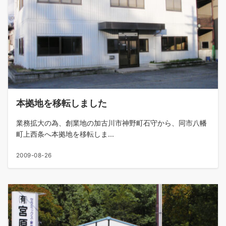
本拠地を移転しました
業務拡大の為、創業地の加古川市神野町石守から、同市八幡
町上西条へ本拠地を移転しま...
2009-08-26