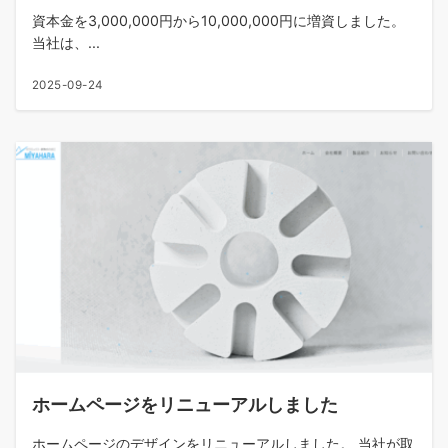
資本金を3,000,000円から10,000,000円に増資しました。
当社は、...
2025-09-24
ホームページをリニューアルしました
ホームページのデザインをリニューアルしました。 当社が取