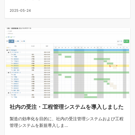
2025-05-24
社内の受注・工程管理システムを導入しました
製造の効率化を目的に、社内の受注管理システムおよび工程
管理システムを新規導入しま...