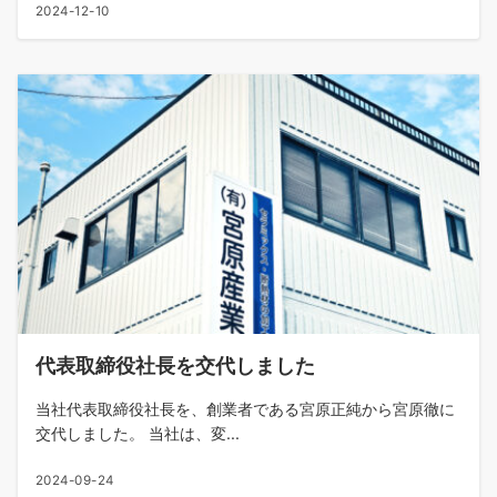
2024-12-10
代表取締役社長を交代しました
当社代表取締役社長を、創業者である宮原正純から宮原徹に
交代しました。 当社は、変...
2024-09-24