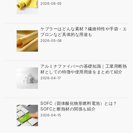
2026-06-05
ケブラーはどんな素材？繊維特性や手袋・エ
プロンなど具体的な用途も
2026-05-08
アルミナファイバーの基礎知識｜工業用断熱
材としての特徴や使用用途をまとめて紹介
2026-04-17
SOFC（固体酸化物形燃料電池）とは？
SOFCと断熱材の関係も紹介
2026-04-15