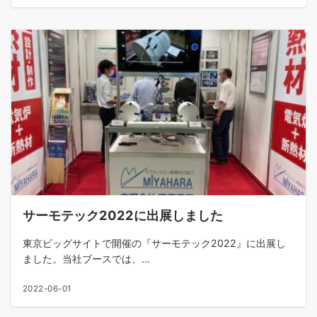
サーモテック2022に出展しました
東京ビッグサイトで開催の『サーモテック2022』に出展し
ました。当社ブースでは、...
2022-06-01