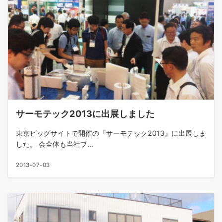
サーモテック2013に出展しました
東京ビッグサイトで開催の『サーモテック2013』に出展しま
した。 会全体も当社ブ...
2013-07-03