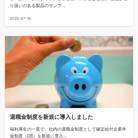
り扱いのある製品のサンプ...
2025-07-10
退職金制度を新規に導入しました
福利厚生の一貫で、社内の退職金制度として確定給付企業年
金制度（DB）を新規に導入...